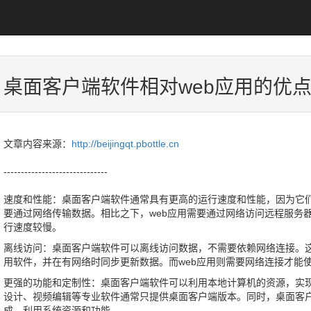
桌面客户端软件相对web应用的优
文章内容来源：
http://beijingqt.pbottle.cn
------------------------------
速度和性能：桌面客户端软件通常具有更高的运行速度和性能，因为它
要通过网络传输数据。相比之下，web应用需要通过网络访问远程服务
行速度较慢。
离线访问：桌面客户端软件可以离线访问数据，不需要依赖网络连接。
用软件，并在有网络时同步更新数据。而web应用则需要网络连接才能
更强的功能和定制性：桌面客户端软件可以利用本地计算机的资源，实
设计、视频编辑等专业软件通常只提供桌面客户端版本。同时，桌面客
成，利用系统资源和功能。