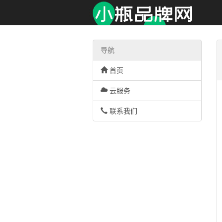
导航
首页
云服务
联系我们