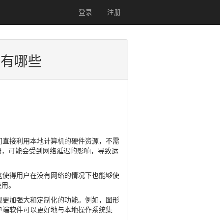
登录
注册
点有哪些
们直接利用本地计算机的硬件资源，不需
器，可能会受到网络延迟的影响，导致运
这使得用户在没有网络的情况下也能够使
使用。
现更加强大和定制化的功能。例如，图形
户端软件可以更好地与本地操作系统集