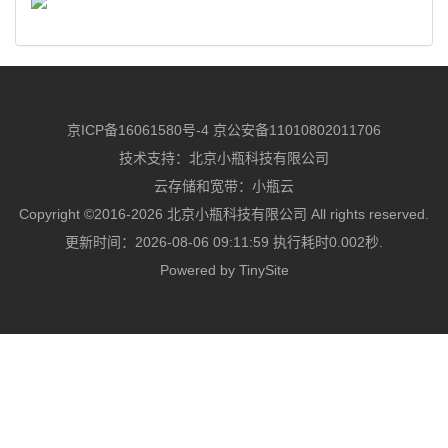
京ICP备16061580号-4
京公安备11010802011706
技术支持：
北京小瓶科技有限公司
云存储和宽带：
小瓶云
Copyright ©2016-2026 北京小瓶科技有限公司 All rights reserved.
更新时间：2026-08-06 09:11:59 执行耗时0.002秒.
Powered by
TinySite